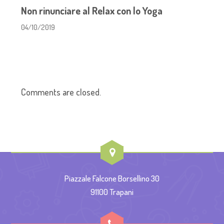
Non rinunciare al Relax con lo Yoga
04/10/2019
Comments are closed.
Piazzale Falcone Borsellino 30
91100 Trapani