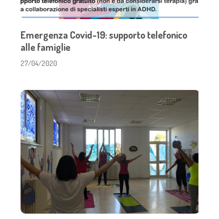
Emergenza Covid-19: supporto telefonico
alle famiglie
27/04/2020