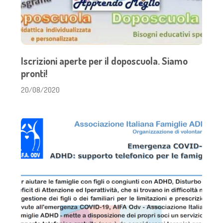
Iscrizioni aperte per il doposcuola. Siamo
pronti!
20/08/2020