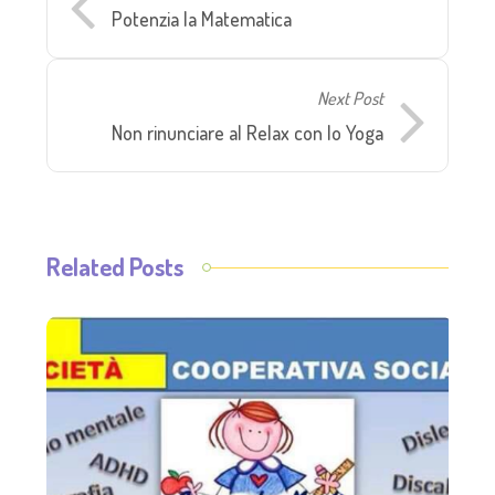
Potenzia la Matematica
Next Post
Non rinunciare al Relax con lo Yoga
Related Posts