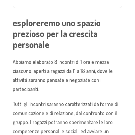
esploreremo uno spazio
prezioso per la crescita
personale
Abbiamo elaborato 8 incontri di 1 ora e mezza
ciascuno, aperti a ragazzi da 11 a 18 anni, dove le
attività saranno pensate e negoziate con i
partecipanti.
Tutti gli incontri saranno caratterizzati da forme di
comunicazione e di relazione, dal confronto con il
gruppo. I ragazzi potranno sperimentare le loro
competenze personali e sociali, ed avviare un