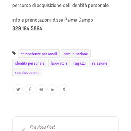
percorso di acquisizione dell’identità personale.
info e prenotazioni: d.ssa Palma Campo
329.164.5864
competenze personali
comunicazione
identità personale
laboratori
ragazzi
relazione
socializzazione
Previous Post