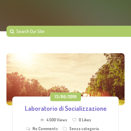
13/06/2019
Laboratorio di Socializzazione
4500 Views
0
Likes
No Comments
Senza categoria