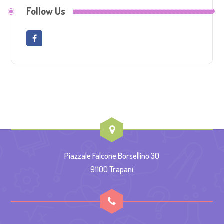
Follow Us
Piazzale Falcone Borsellino 30
91100 Trapani