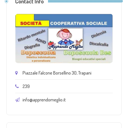
Contact Info
Piazzale Falcone Borsellino 30, Trapani
239
info@apprendomeglio.it