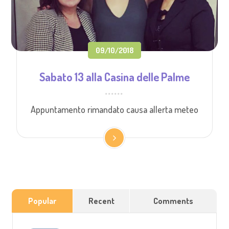
09/10/2018
Sabato 13 alla Casina delle Palme
Appuntamento rimandato causa allerta meteo
Popular
Recent
Comments